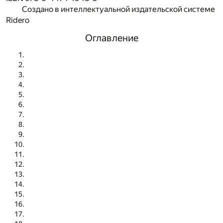
Создано в интеллектуальной издательской системе
Ridero
Оглавление