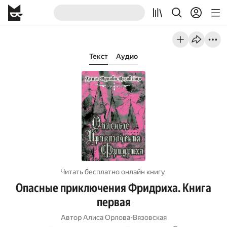
Текст
Аудио
Читать бесплатно онлайн книгу
Опасные приключения Фридриха. Книга
первая
Автор
Алиса Орлова-Вязовская