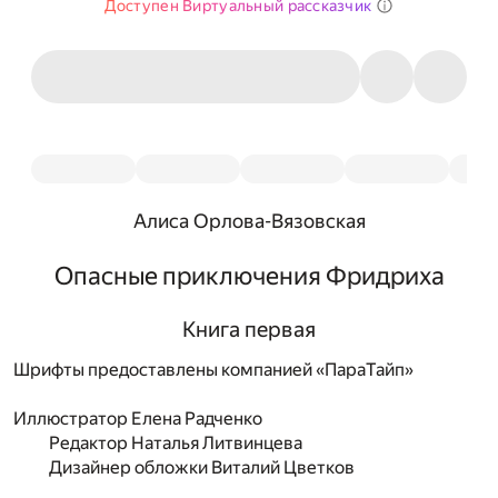
Доступен Виртуальный рассказчик
Алиса Орлова-Вязовская
Опасные приключения Фридриха
Книга первая
Шрифты предоставлены компанией «ПараТайп»
Иллюстратор
Елена Радченко
Редактор
Наталья Литвинцева
Дизайнер обложки
Виталий Цветков