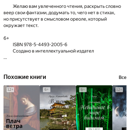
Желаю вам увлеченного чтения, раскрыть словно
веер свои фантазии, додумать то, чего нет в стихах,
но присутствует в смысловом ореоле, который
окружает текст.
6+
ISBN 978-5-4493-2005-6
Создано в интеллектуальной издател
...
Похожие книги
Все