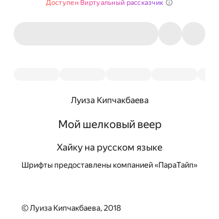
Доступен Виртуальный рассказчик
Луиза Кипчакбаева
Мой шелковый веер
Хайку на русском языке
Шрифты предоставлены компанией «ПараТайп»
© Луиза Кипчакбаева, 2018