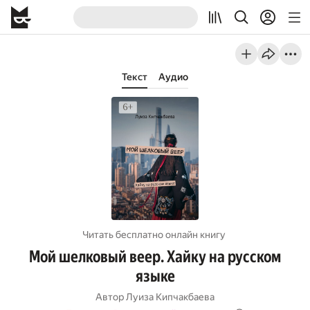
Текст
Аудио
Читать бесплатно онлайн книгу
Мой шелковый веер. Хайку на русском
языке
Автор
Луиза Кипчакбаева