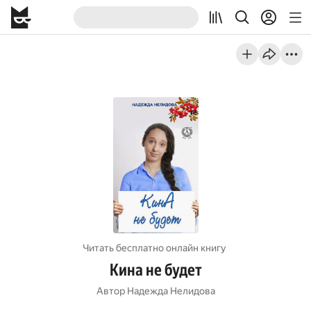
Читать бесплатно онлайн книгу
Кина не будет
Автор
Надежда Нелидова