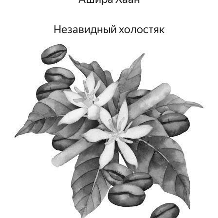
Незавидный холостяк