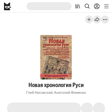
Новая хронология Руси
Глеб Носовский
,
Анатолий Фоменко