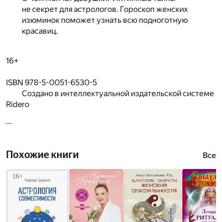
не секрет для астрологов. Гороскоп женских
изюминок поможет узнать всю подноготную
красавиц.
16+
ISBN 978-5-0051-6530-5
Создано в интеллектуальной издательской системе
Ridero
...
Похожие книги
Все