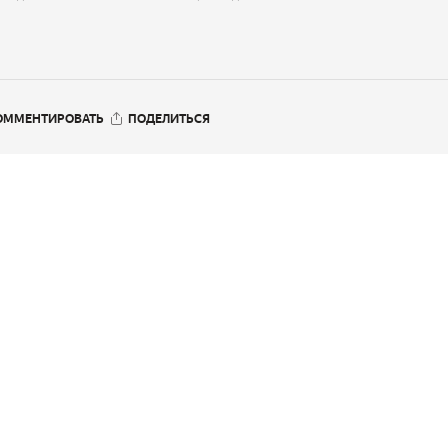
ОММЕНТИРОВАТЬ
ПОДЕЛИТЬСЯ