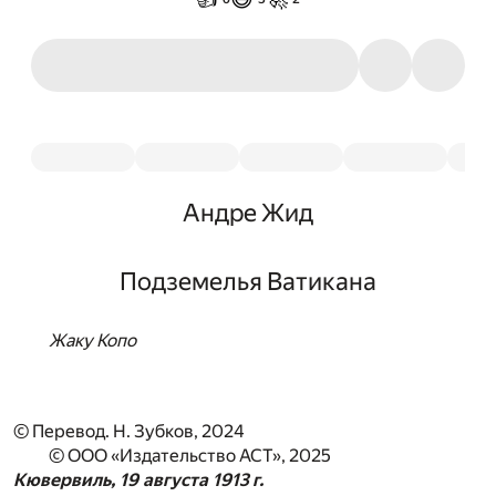
Андре Жид
Подземелья Ватикана
Жаку Копо
© Перевод. Н. Зубков, 2024
© ООО «Издательство АСТ», 2025
Кювервиль, 19 августа 1913 г.