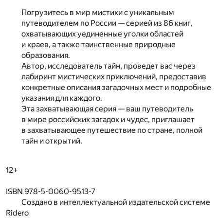
Погрузитесь в мир мистики с уникальным
путеводителем по России — серией из 86 книг,
охватывающих уединенные уголки областей
и краев, а также таинственные природные
образования.
Автор, исследователь тайн, проведет вас через
лабиринт мистических приключений, предоставив
конкретные описания загадочных мест и подробные
указания для каждого.
Эта захватывающая серия — ваш путеводитель
в мире российских загадок и чудес, приглашает
в захватывающее путешествие по стране, полной
тайн и открытий.
12+
ISBN 978-5-0060-9513-7
Создано в интеллектуальной издательской системе
Ridero