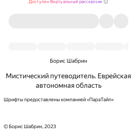
Доступен Виртуальный рассказчик
Борис Шабрин
Мистический путеводитель. Еврейская
автономная область
Шрифты предоставлены компанией «ПараТайп»
© Борис Шабрин, 2023