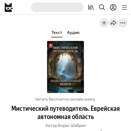
Текст
Аудио
Читать бесплатно онлайн книгу
Мистический путеводитель. Еврейская
автономная область
Автор
Борис Шабрин