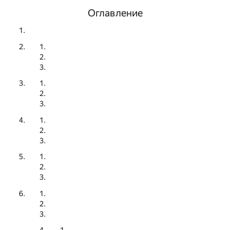
Оглавление