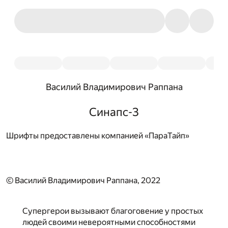
Василий Владимирович Раппана
Синапс-3
Шрифты предоставлены компанией «ПараТайп»
© Василий Владимирович Раппана, 2022
Супергерои вызывают благоговение у простых
людей своими невероятными способностями