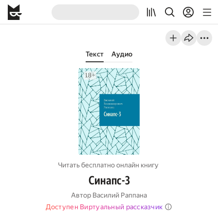
Текст
Аудио
Читать бесплатно онлайн книгу
Синапс-3
Автор
Василий Раппана
Доступен Виртуальный рассказчик