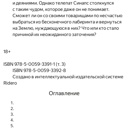
и деяниями. Однако телепат Синапс столкнулся
с таким чудом, которое даже он не понимает.
Сможет ли он со своими товарищами по несчастью
выбраться из бесконечного лабиринта и вернуться
на Землю, нуждающуюся в них? Что или кто стало
причиной их неожиданного заточения?
18+
ISBN 978-5-0059-3391-1 (т. 3)
ISBN 978-5-0059-3392-8
Создано в интеллектуальной издательской системе
Ridero
Оглавление