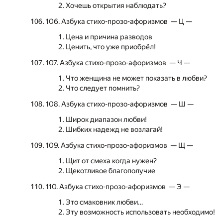
Хочешь открытия наблюдать?
106. Азбука стихо-прозо-афоризмов — Ц —
Цена и причина разводов
Ценить, что уже приобрёл!
107. Азбука стихо-прозо-афоризмов — Ч —
Что женщина не может показать в любви?
Что следует помнить?
108. Азбука стихо-прозо-афоризмов — Ш —
Широк диапазон любви!
Шибких надежд не возлагай!
109. Азбука стихо-прозо-афоризмов — Щ —
Щит от смеха когда нужен?
Щекотливое благополучие
110. Азбука стихо-прозо-афоризмов — Э —
Это смаковник любви…
Эту возможность использовать необходимо!