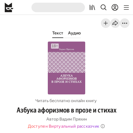
Текст
Аудио
Читать бесплатно онлайн книгу
Азбука афоризмов в прозе и стихах
Автор
Вадим Пряхин
Доступен Виртуальный рассказчик