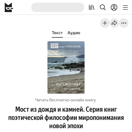
Текст
Аудио
Читать бесплатно онлайн книгу
Мост из дождя и камней. Серия книг
поэтической философии миропонимания
новой эпохи