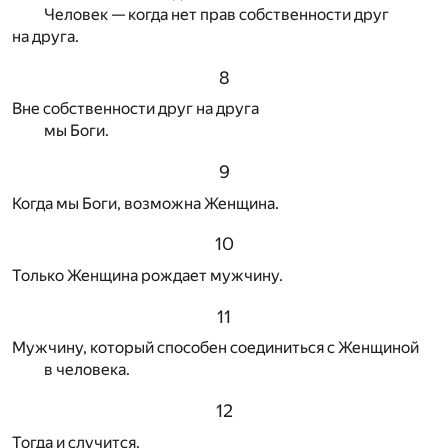
Человек — когда нет прав собственности друг
на друга.
8
Вне собственности друг на друга
мы Боги.
9
Когда мы Боги, возможна Женщина.
10
Только Женщина рождает мужчину.
11
Мужчину, который способен соединиться с Женщиной
в человека.
12
Тогда и случится.