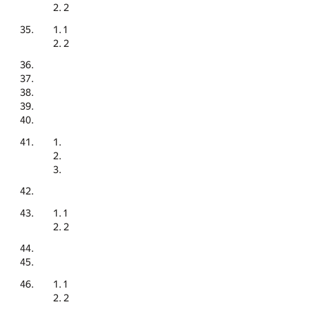
2
1
2
1
2
1
2