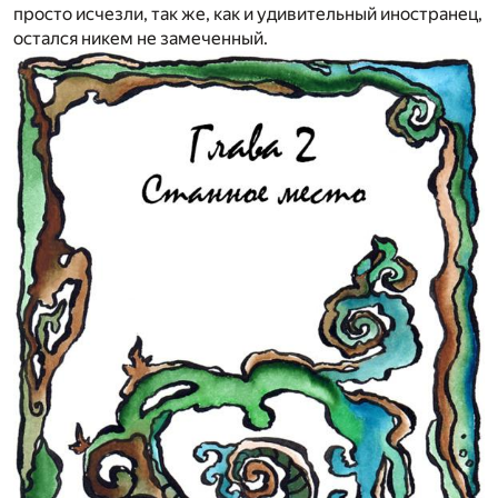
просто исчезли, так же, как и удивительный иностранец,
остался никем не замеченный.