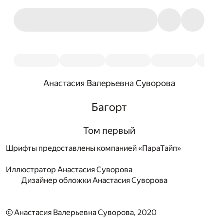
Анастасия Валерьевна Суворова
Багорт
Том первый
Шрифты предоставлены компанией «ПараТайп»
Иллюстратор
Анастасия Суворова
Дизайнер обложки
Анастасия Суворова
© Анастасия Валерьевна Суворова, 2020