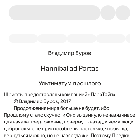
Владимир Буров
Hannibal ad Portas
Ультиматум прошлого
Шрифты предоставлены компанией «ПараТайп»
© Владимир Буров, 2017
Продолжения мира больше не будет, ибо
Прошлому стало скучно, и Оно выдвинуло ненавязчивое
для начала предложение, повернуть назад, к чему люди
добровольно не приспособлены настолько, чтобы, да,
вернуться можно, но не навсегда же! Поэтому Предки,