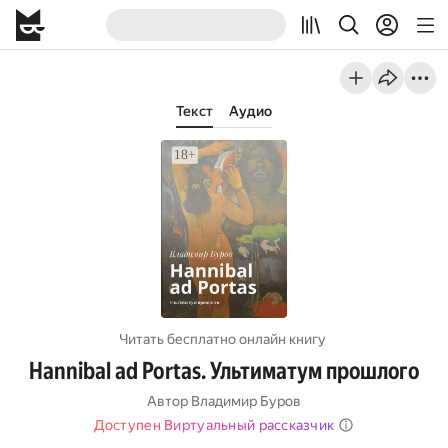
Текст
Аудио
Читать бесплатно онлайн книгу
Hannibal ad Portas. Ультиматум прошлого
Автор
Владимир Буров
Доступен Виртуальный рассказчик