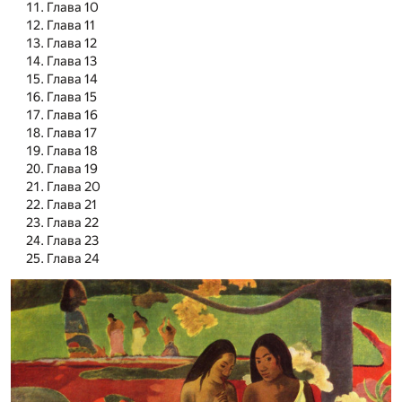
Глава 10
Глава 11
Глава 12
Глава 13
Глава 14
Глава 15
Глава 16
Глава 17
Глава 18
Глава 19
Глава 20
Глава 21
Глава 22
Глава 23
Глава 24