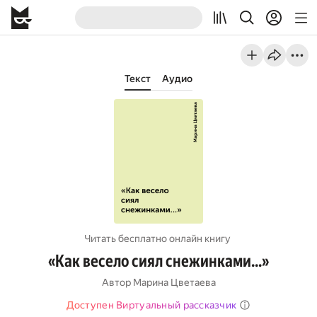
Текст
Аудио
Читать бесплатно онлайн книгу
«Как весело сиял снежинками…»
Автор
Марина Цветаева
Доступен Виртуальный рассказчик