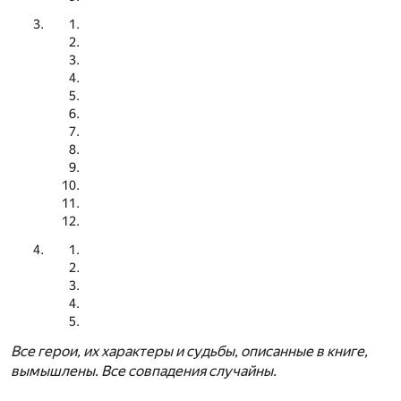
Все герои, их характеры и судьбы, описанные в книге,
вымышлены. Все совпадения случайны.