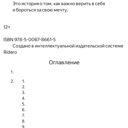
Это история о том, как важно верить в себя
и бороться за свою мечту.
12+
ISBN 978-5-0067-8661-5
Создано в интеллектуальной издательской системе
Ridero
Оглавление