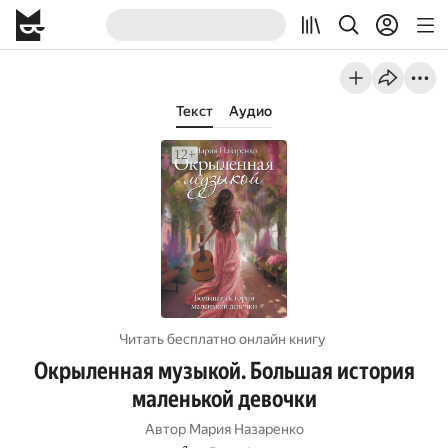
Текст
Аудио
Читать бесплатно онлайн книгу
Окрыленная музыкой. Большая история
маленькой девочки
Автор
Мария Назаренко