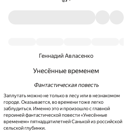
Геннадий Авласенко
Унесённые временем
Фантастическая повесть
Заплутать можно не только в лесу или в незнакомом
городе. Оказывается, во времени тоже легко
заблудиться. Именно это и произошло с главной
героиней фантастической повести «Унесённые
временем» пятнадцатилетней Санькой из российской
сельской глубинки.