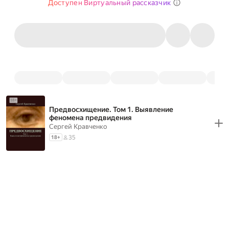
Доступен Виртуальный рассказчик
Предвосхищение. Том 1. Выявление
феномена предвидения
Сергей Кравченко
35
18
+