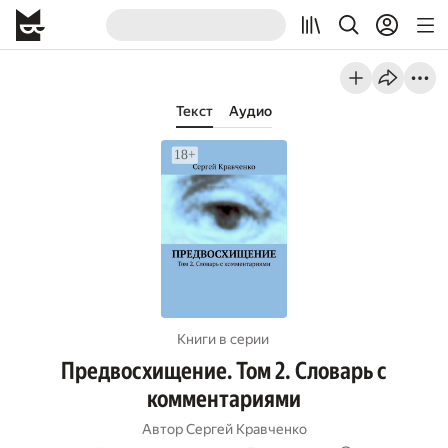
Текст
Аудио
Книги в серии
Предвосхищение. Том 2. Словарь с
комментариями
Автор
Сергей Кравченко