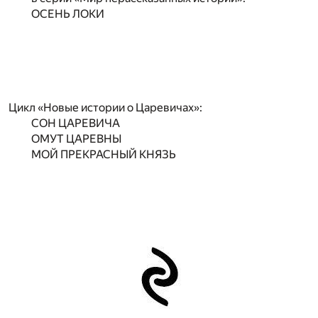
ОСЕНЬ ЛОКИ
Цикл «Новые истории о Царевичах»:
СОН ЦАРЕВИЧА
ОМУТ ЦАРЕВНЫ
МОЙ ПРЕКРАСНЫЙ КНЯЗЬ