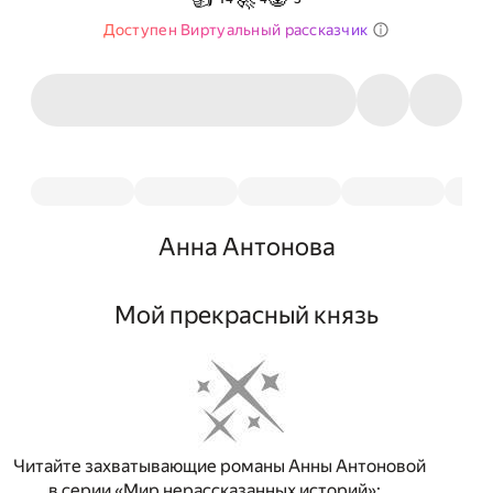
Доступен Виртуальный рассказчик
Анна Антонова
Мой прекрасный князь
Читайте захватывающие романы Анны Антоновой
в серии «Мир нерассказанных историй»: