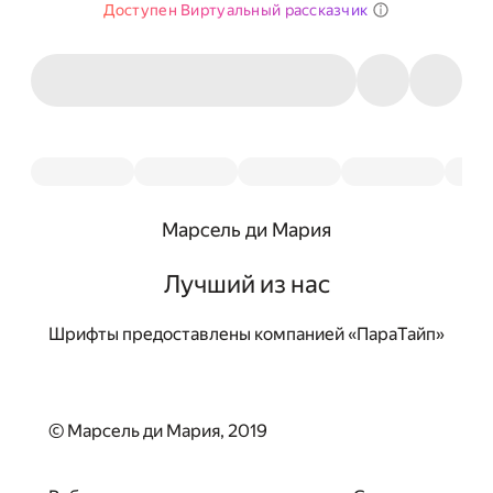
Доступен Виртуальный рассказчик
Марсель ди Мария
Лучший из нас
Шрифты предоставлены компанией «ПараТайп»
© Марсель ди Мария, 2019