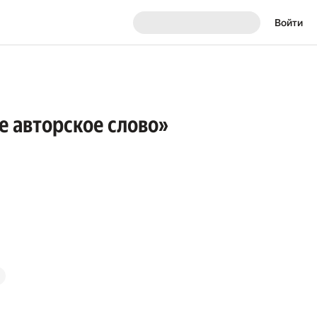
Войти
е авторское слово»