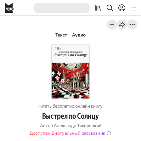
Текст
Аудио
Читать бесплатно онлайн книгу
Выстрел по Солнцу
Автор
Александр Тихорецкий
Доступен Виртуальный рассказчик