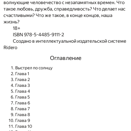
волнующие человечество с незапамятных времен. Что
такое любовь, дружба, справедливость? Что делает нас
счастливыми? Что же такое, в конце концов, наша
жизнь?
18+
ISBN 978-5-4485-9111-2
Создано в интеллектуальной издательской системе
Ridero
Оглавление
Выстрел по солнцу
Глава 1
Глава 2
Глава 3
Глава 4
Глава 5
Глава 6
Глава 7
Глава 8
Глава 9
Глава 10