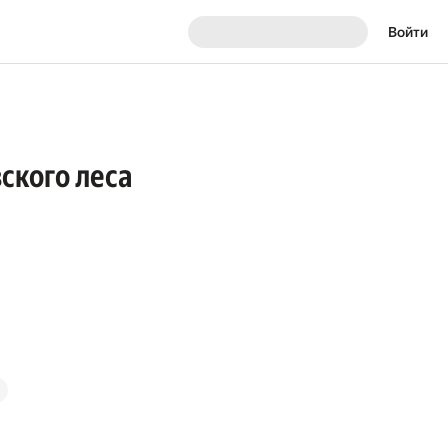
Войти
ского леса