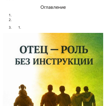
Оглавление