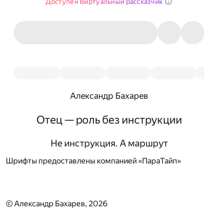
Доступен Виртуальный рассказчик
Александр Бахарев
Отец — роль без инструкции
Не инструкция. А маршрут
Шрифты предоставлены компанией «ПараТайп»
© Александр Бахарев, 2026