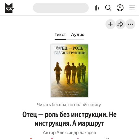
Текст
Аудио
Читать бесплатно онлайн книгу
Отец — роль без инструкции. Не
инструкция. А маршрут
Автор
Александр Бахарев