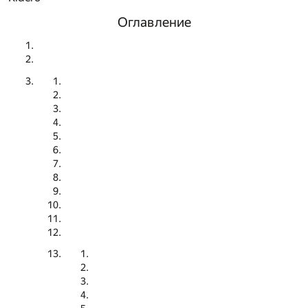
Оглавление