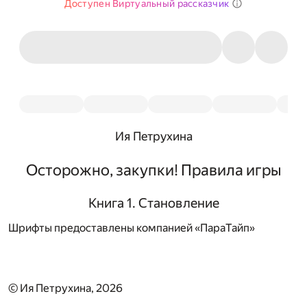
Доступен Виртуальный рассказчик
Ия Петрухина
Осторожно, закупки! Правила игры
Книга 1. Становление
Шрифты предоставлены компанией «ПараТайп»
© Ия Петрухина, 2026