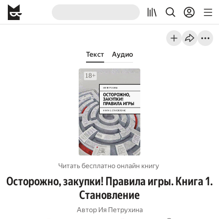
Текст
Аудио
Читать бесплатно онлайн книгу
Осторожно, закупки! Правила игры. Книга 1.
Становление
Автор
Ия Петрухина