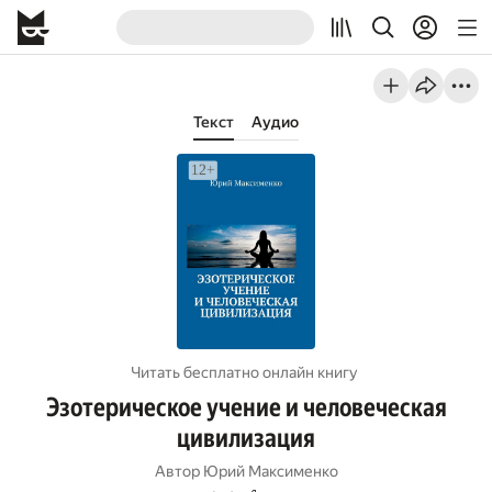
Текст
Аудио
Читать бесплатно онлайн книгу
Эзотерическое учение и человеческая
цивилизация
Автор
Юрий Максименко