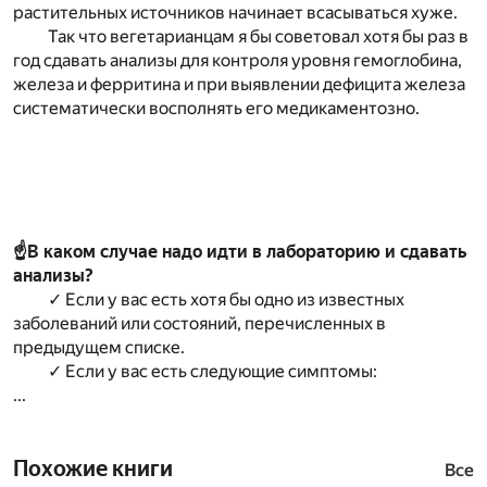
растительных источников начинает всасываться хуже.
Так что вегетарианцам я бы советовал хотя бы раз в
год сдавать анализы для контроля уровня гемоглобина,
железа и ферритина и при выявлении дефицита железа
систематически восполнять его медикаментозно.
☝В каком случае надо идти в лабораторию и сдавать
анализы?
✓ Если у вас есть хотя бы одно из известных
заболеваний или состояний, перечисленных в
предыдущем списке.
✓ Если у вас есть следующие симптомы:
...
Похожие книги
Все