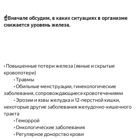
☝
Вначале обсудим, в каких ситуациях в организме
снижается уровень железа.
• Повышенные потери железа (явные и скрытые
кровопотери)
• Травмы
• Обильные менструации, гинекологические
заболевания, сопровождающиеся кровотечениями
• Эрозии и язвы желудка и 12-перстной кишки,
некоторые другие заболевания желудочно-кишечного
тракта
• Геморрой
• Онкологические заболевания
• Регулярное донорство крови