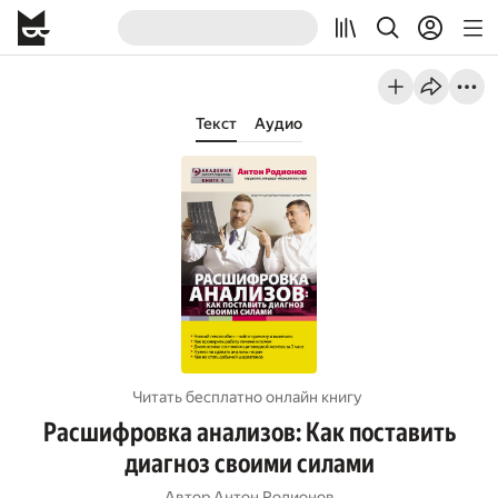
Текст
Аудио
Читать бесплатно онлайн книгу
Расшифровка анализов: Как поставить
диагноз своими силами
Автор
Антон Родионов