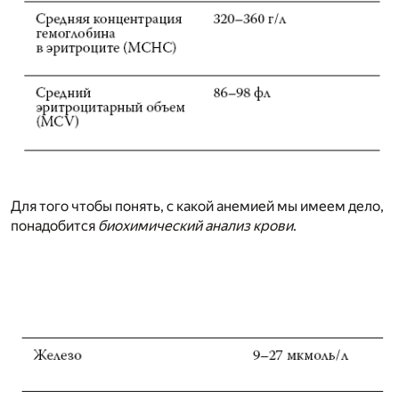
Для того чтобы понять, с какой анемией мы имеем дело,
понадобится
биохимический анализ крови
.