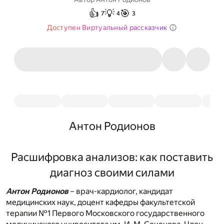
👍
💡
🎯
7
4
3
Доступен Виртуальный рассказчик
Антон Родионов
Расшифровка анализов: как поставить
диагноз своими силами
Антон Родионов
– врач-кардиолог, кандидат
медицинских наук, доцент кафедры факультетской
терапии №1 Первого Московского государственного