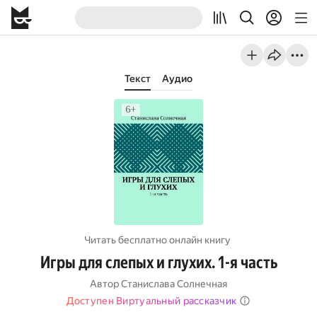
Текст
Аудио
Читать бесплатно онлайн книгу
Игры для слепых и глухих. 1-я часть
Автор
Станислава Солнечная
Доступен Виртуальный рассказчик