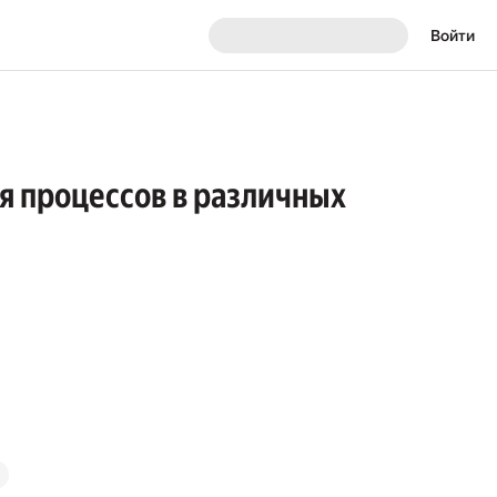
Войти
я процессов в различных