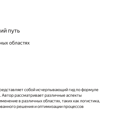
ий путь
ных областях
редставляет собой исчерпывающий гид по формуле
. Автор рассматривает различные аспекты
енение в различных областях, таких как логистика,
ованного решения и оптимизации процессов