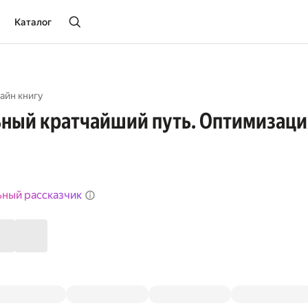
Каталог
айн книгу
ный кратчайший путь. Оптимизаци
ьный рассказчик