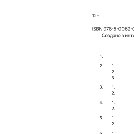
12+
ISBN 978-5-0062-
Создано в инт