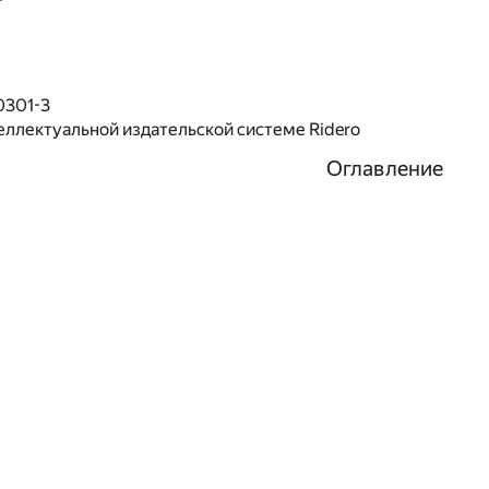
0301-3
еллектуальной издательской системе Ridero
Оглавление