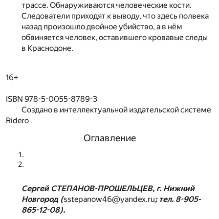
трассе. Обнаруживаются человеческие кости.
Следователи приходят к выводу, что здесь полвека
назад произошло двойное убийство, а в нём
обвиняется человек, оставившего кровавые следы
в Краснодоне.
16+
ISBN 978-5-0055-8789-3
Создано в интеллектуальной издательской системе
Ridero
Оглавление
Сергей СТЕПАНОВ-ПРОШЕЛЬЦЕВ, г. Нижний
Новгород (
sstepanow46@yandex.ru
; тел. 8-905-
865-12-08).