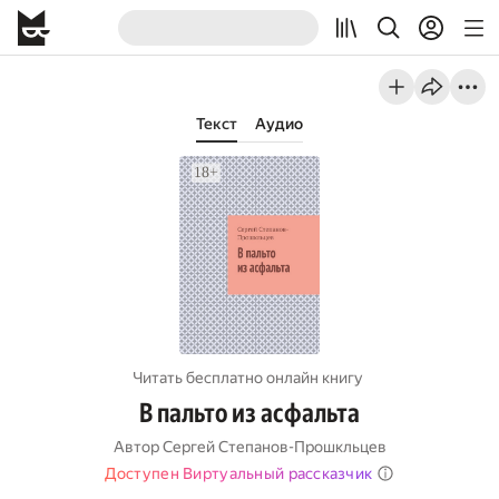
Текст
Аудио
Читать бесплатно онлайн книгу
В пальто из асфальта
Автор
Сергей Степанов-Прошкльцев
Доступен Виртуальный рассказчик