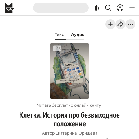
Текст
Аудио
Читать бесплатно онлайн книгу
Клетка. История про безвыходное
положение
Автор
Екатерина Юрищева