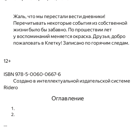
Жаль, что мы перестали вести дневники!
Перечитывать некоторые события из собственной
жизни было бы забавно. По прошествии лет
у воспоминаний меняется окраска. Друзья, добро
пожаловать в Клетку! Записано по горячим следам.
12+
ISBN 978-5-0060-0667-6
Создано в интеллектуальной издательской системе
Ridero
Оглавление
...