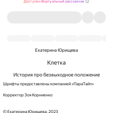
Доступен Виртуальный рассказчик
Екатерина Юрищева
Клетка
История про безвыходное положение
Шрифты предоставлены компанией «ПараТайп»
Корректор
Зоя Корниенко
© Екатерина Юрищева, 2023