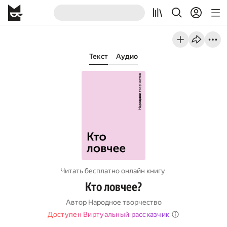
Текст
Аудио
Читать бесплатно онлайн книгу
Кто ловчее?
Автор
Народное творчество
Доступен Виртуальный рассказчик