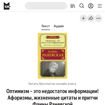
Текст
Аудио
Читать бесплатно онлайн книгу
Оптимизм – это недостаток информации!
Афоризмы, жизненные цитаты и притчи
Фаины Раневской