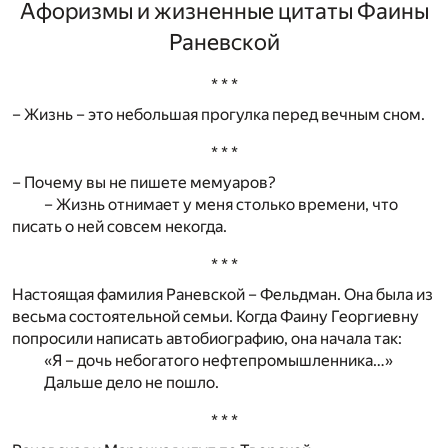
Афоризмы и жизненные цитаты Фаины
Раневской
* * *
– Жизнь – это небольшая прогулка перед вечным сном.
* * *
– Почему вы не пишете мемуаров?
– Жизнь отнимает у меня столько времени, что
писать о ней совсем некогда.
* * *
Настоящая фамилия Раневской – Фельдман. Она была из
весьма состоятельной семьи. Когда Фаину Георгиевну
попросили написать автобиографию, она начала так:
«Я – дочь небогатого нефтепромышленника…»
Дальше дело не пошло.
* * *