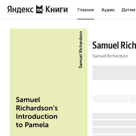
Главное
Аудио
Детям
Samuel Rich
Samuel Richardson