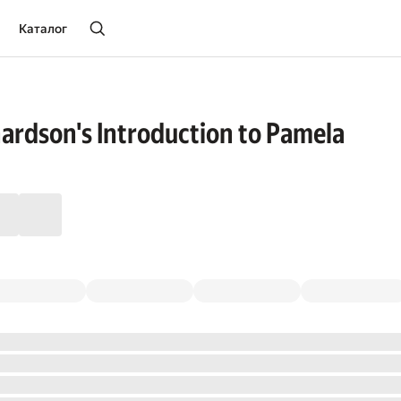
Каталог
ardson's Introduction to Pamela