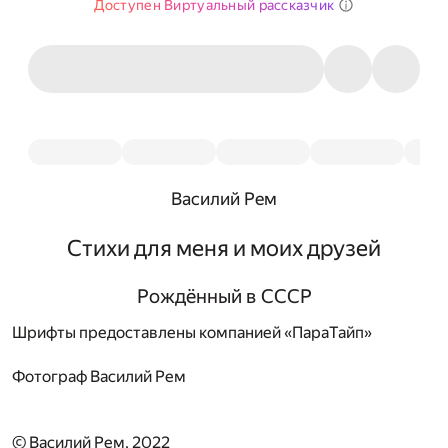
Доступен Виртуальный рассказчик
Василий Рем
Стихи для меня и моих друзей
Рождённый в СССР
Шрифты предоставлены компанией «ПараТайп»
Фотограф
Василий Рем
© Василий Рем, 2022