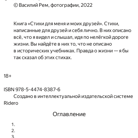
© Василий Рем, фотографии, 2022
Книга «Стихи для меня и моих друзей». Стихи,
написанные для друзей и себя лично. В них описано
всё, что я видел и слышал, идя по нелёгкой дороге
жизни. Вы найдёте в них то, что не описано
в исторических учебниках. Правда о жизни — я бы
так сказал об этих стихах.
18+
ISBN 978-5-4474-8387-6
Создано в интеллектуальной издательской системе
Ridero
Оглавление