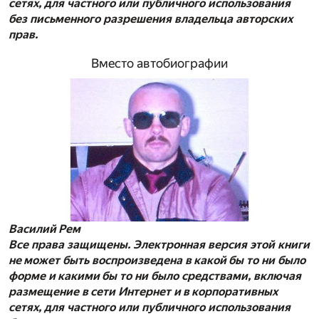
сетях, для частного или публичного использования
без письменного разрешения владельца авторских
прав.
Вместо автобиографии
Василий Рем
Все права защищены. Электронная версия этой книги
не может быть воспроизведена в какой бы то ни было
форме и какими бы то ни было средствами, включая
размещение в сети Интернет и в корпоративных
сетях, для частного или публичного использования