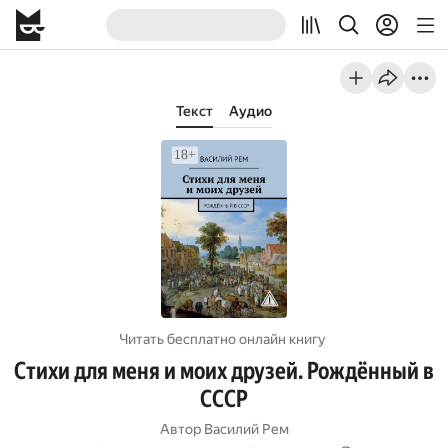
Текст
Аудио
Читать бесплатно онлайн книгу
Стихи для меня и моих друзей. Рождённый в
СССР
Автор
Василий Рем