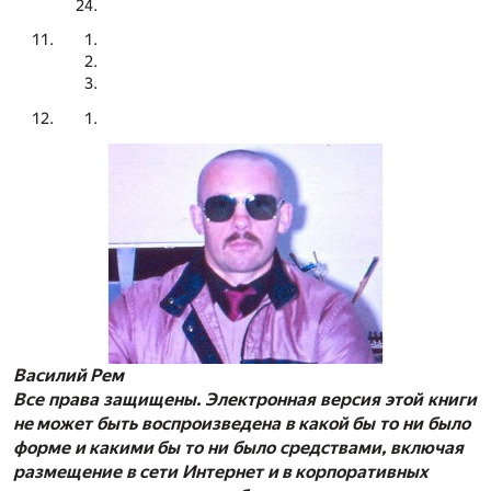
Василий Рем
Все права защищены. Электронная версия этой книги
не может быть воспроизведена в какой бы то ни было
форме и какими бы то ни было средствами, включая
размещение в сети Интернет и в корпоративных