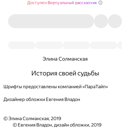
Доступен Виртуальный рассказчик
Элина Солманская
История своей судьбы
Шрифты предоставлены компанией «ПараТайп»
Дизайнер обложки
Евгения Владон
© Элина Солманская, 2019
© Евгения Владон, дизайн обложки, 2019