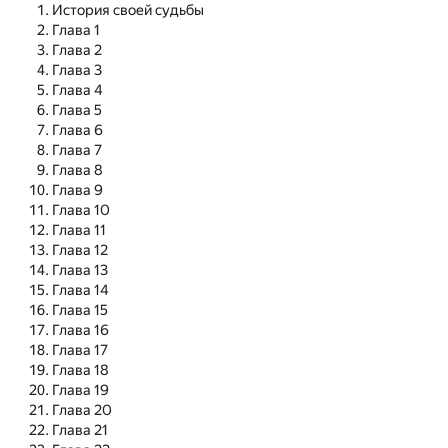
История своей судьбы
Глава 1
Глава 2
Глава 3
Глава 4
Глава 5
Глава 6
Глава 7
Глава 8
Глава 9
Глава 10
Глава 11
Глава 12
Глава 13
Глава 14
Глава 15
Глава 16
Глава 17
Глава 18
Глава 19
Глава 20
Глава 21