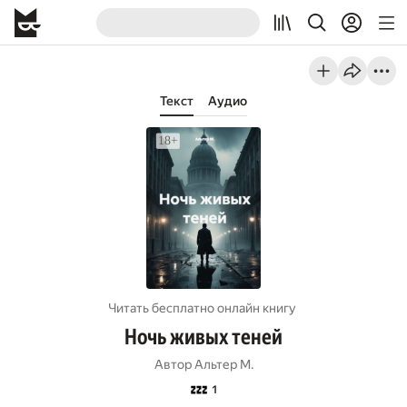
Текст
Аудио
Читать бесплатно онлайн книгу
Ночь живых теней
Автор
Альтер М.
💤
1