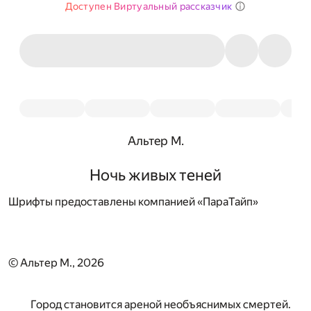
Доступен Виртуальный рассказчик
Альтер М.
Ночь живых теней
Шрифты предоставлены компанией «ПараТайп»
© Альтер М., 2026
Город становится ареной необъяснимых смертей.