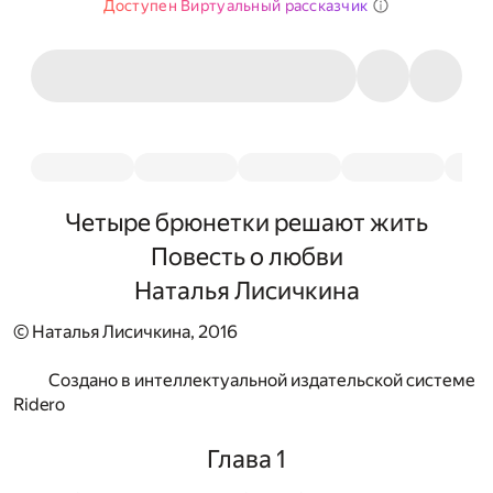
Доступен Виртуальный рассказчик
Четыре брюнетки решают жить
Повесть о любви
Наталья Лисичкина
© Наталья Лисичкина, 2016
Создано в интеллектуальной издательской системе
Ridero
Глава 1