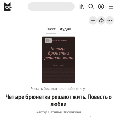
Текст
Аудио
Читать бесплатно онлайн книгу
Четыре брюнетки решают жить. Повесть о
любви
Автор
Наталья Лисичкина