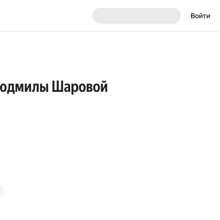
Войти
 Людмилы Шаровой