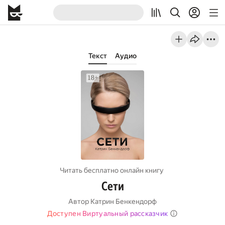
Текст
Аудио
Читать бесплатно онлайн книгу
Сети
Автор
Катрин Бенкендорф
Доступен Виртуальный рассказчик