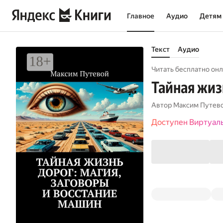
Главное
Аудио
Детям
Текст
Аудио
Читать бесплатно онл
Тайная жиз
Автор
Максим Путев
Доступен Виртуал