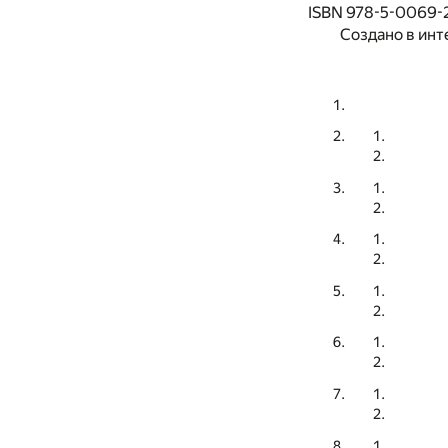
ISBN 978-5-0069-
Создано в инт