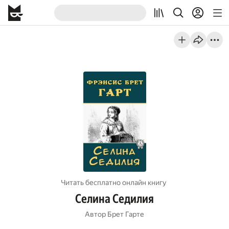
Читать бесплатно онлайн книгу
Селина Седилия
Автор
Брет Гарте