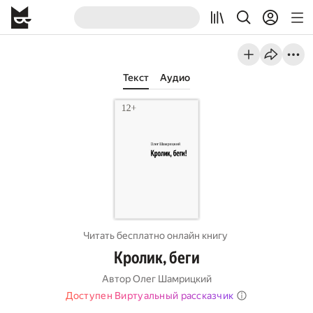
Текст
Аудио
Читать бесплатно онлайн книгу
Кролик, беги
Автор
Олег Шамрицкий
Доступен Виртуальный рассказчик