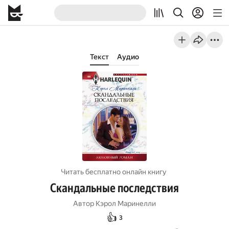
Текст
Аудио
Читать бесплатно онлайн книгу
Скандальные последствия
Автор
Кэрол Маринелли
👍
3