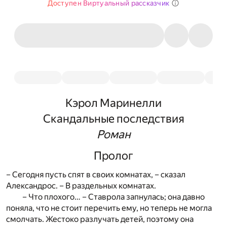
Доступен Виртуальный рассказчик
Кэрол Маринелли
Скандальные последствия
Роман
Пролог
– Сегодня пусть спят в своих комнатах, – сказал
Александрос. – В раздельных комнатах.
– Что плохого… – Ставрола запнулась; она давно
поняла, что не стоит перечить ему, но теперь не могла
смолчать. Жестоко разлучать детей, поэтому она