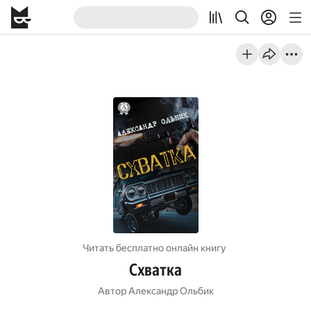
Читать бесплатно онлайн книгу
Схватка
Автор
Александр Ольбик