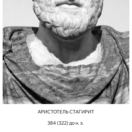
АРИСТОТЕЛЬ СТАГИРИТ
384 (322) до н. э.