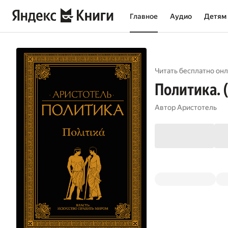
Главное
Аудио
Детям
Читать бесплатно онл
Политика. 
Автор
Аристотель