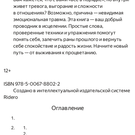
живет тревога, выгорание и сложности
в отношениях? Возможно, причина — невидимая
эмоциональная травма. Эта книга — ваш добрый
проводник в исцелении. Простые слова,
проверенные техники и упражнения помогут
понять себя, залечить раны прошлого и вернуть
себе спокойствие и радость жизни. Начните новый
путь — от выживания к процветанию.
12+
ISBN 978-5-0067-8802-2
Создано в интеллектуальной издательской системе
Ridero
Оглавление