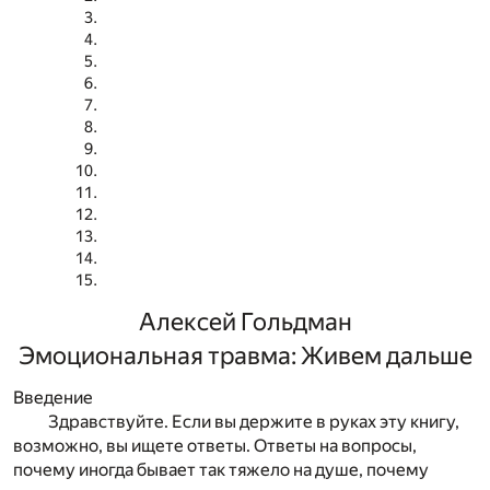
Алексей Гольдман
Эмоциональная травма: Живем дальше
Введение
Здравствуйте. Если вы держите в руках эту книгу,
возможно, вы ищете ответы. Ответы на вопросы,
почему иногда бывает так тяжело на душе, почему