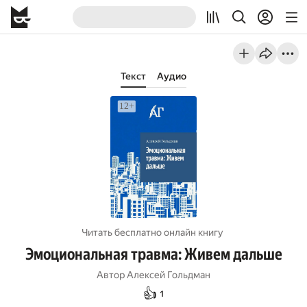
Текст
Аудио
Читать бесплатно онлайн книгу
Эмоциональная травма: Живем дальше
Автор
Алексей Гольдман
👍
1