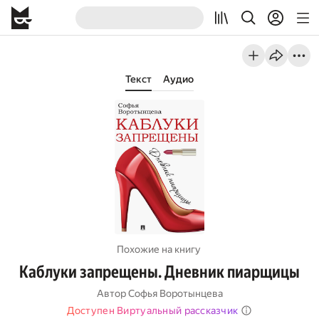
Текст
Аудио
Похожие на книгу
Каблуки запрещены. Дневник пиарщицы
Автор
Софья Воротынцева
Доступен Виртуальный рассказчик