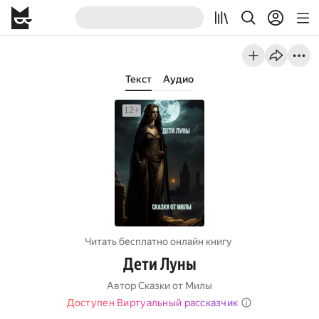
Текст
Аудио
Читать бесплатно онлайн книгу
Дети Луны
Автор
Сказки от Милы
Доступен Виртуальный рассказчик