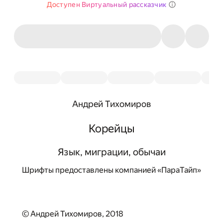
Доступен Виртуальный рассказчик
Андрей Тихомиров
Корейцы
Язык, миграции, обычаи
Шрифты предоставлены компанией «ПараТайп»
© Андрей Тихомиров, 2018