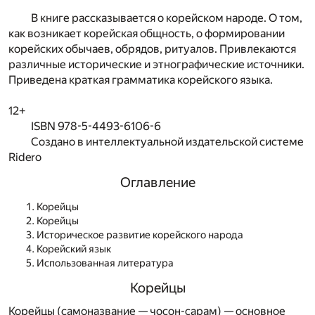
В книге рассказывается о корейском народе. О том,
как возникает корейская общность, о формировании
корейских обычаев, обрядов, ритуалов. Привлекаются
различные исторические и этнографические источники.
Приведена краткая грамматика корейского языка.
12+
ISBN 978-5-4493-6106-6
Создано в интеллектуальной издательской системе
Ridero
Оглавление
Корейцы
Корейцы
Историческое развитие корейского народа
Корейский язык
Использованная литература
Корейцы
Корейцы (самоназвание — чосон-сарам) — основное